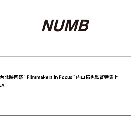
画祭 “Filmmakers in Focus” 内山拓也監督特集上
A