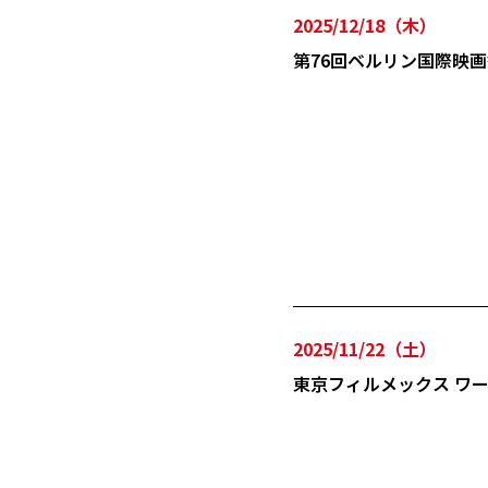
2025/12/18（木）
第76回ベルリン国際映画
2025/11/22（土）
東京フィルメックス ワ