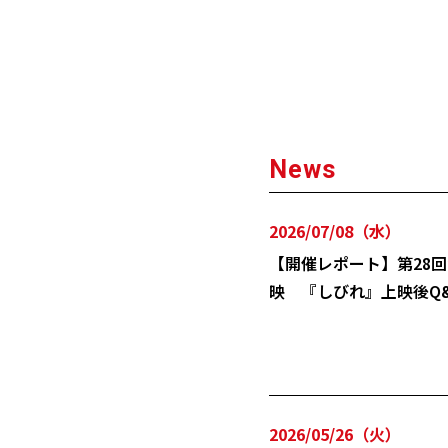
News
2026/07/08（水）
【開催レポート】第28回台北映
映 『しびれ』上映後Q&
2026/05/26（火）