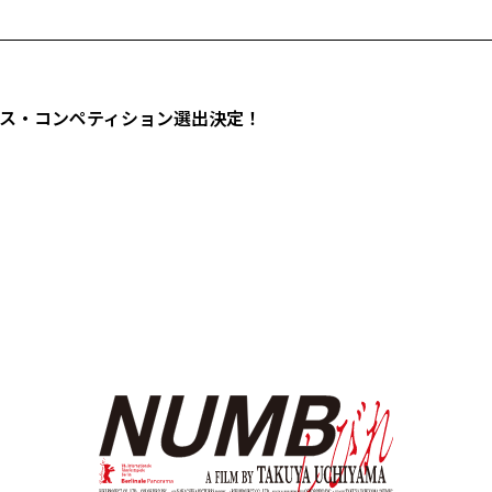
クス・コンペティション選出決定！