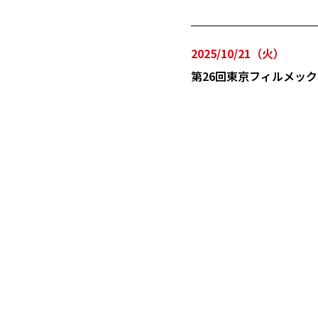
2025/10/21（火）
第26回東京フィルメッ