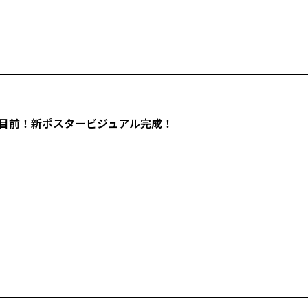
目前！新ポスタービジュアル完成！