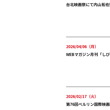
台北映画祭にて内山拓也
2026/04/06（月）
WEBマガジン月刊「し
2026/02/17（火）
第76回ベルリン国際映