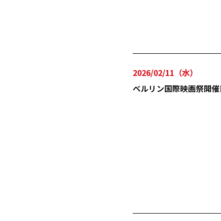
2026/02/11（水）
ベルリン国際映画祭開催