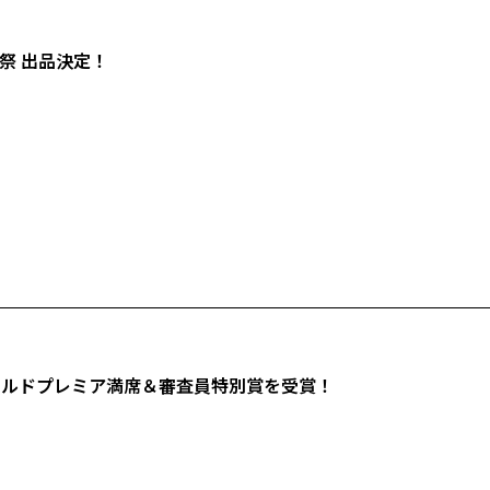
祭 出品決定！
ールドプレミア満席＆審査員特別賞を受賞！